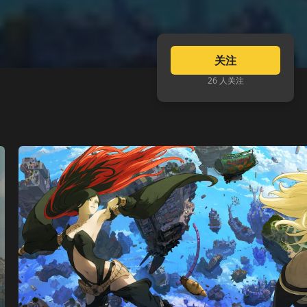
关注
26 人关注