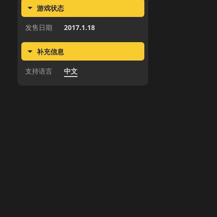
游戏状态
发售日期
2017.1.18
补充信息
支持语言
中文