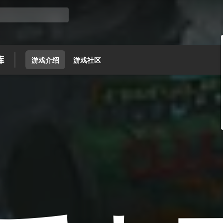
游戏介绍
游戏社区