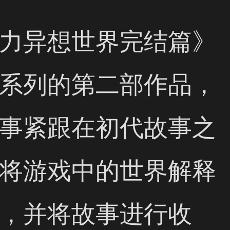
力异想世界完结篇》
系列的第二部作品，
事紧跟在初代故事之
将游戏中的世界解释
，并将故事进行收