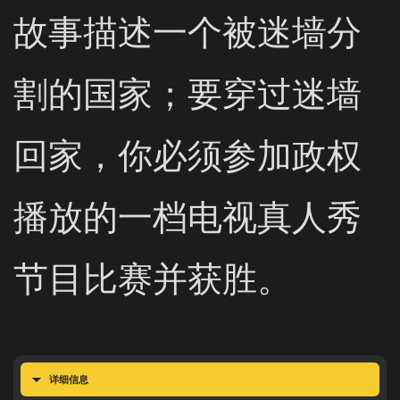
故事描述一个被迷墙分
割的国家；要穿过迷墙
回家，你必须参加政权
播放的一档电视真人秀
节目比赛并获胜。
详细信息