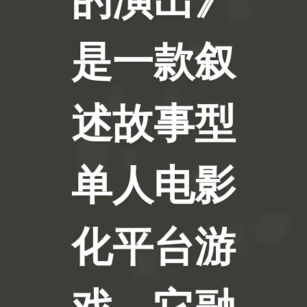
是一款叙
述故事型
单人电影
化平台游