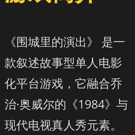
《围城里的演出》 是一
款叙述故事型单人电影
化平台游戏，它融合乔
治·奥威尔的《1984》与
现代电视真人秀元素。