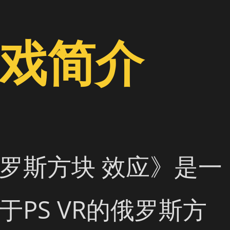
戏简介
罗斯方块 效应》是一
于PS VR的俄罗斯方