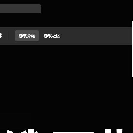
游戏介绍
游戏社区