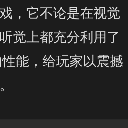
戏，它不论是在视觉
听觉上都充分利用了
的性能，给玩家以震撼
。 