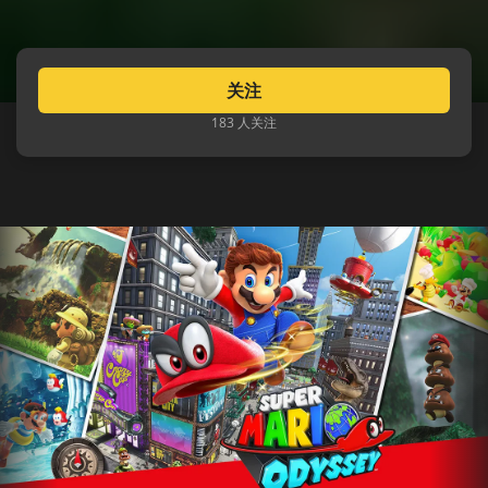
关注
183 人关注