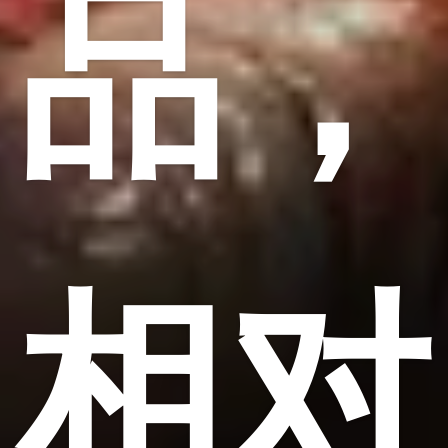
品，
相对