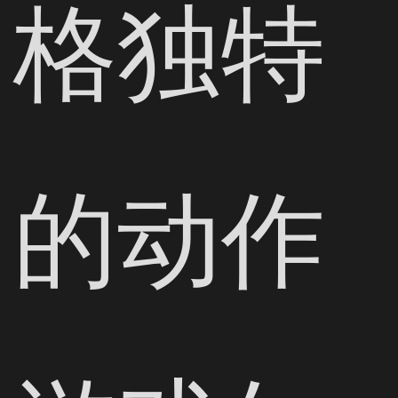
格独特
的动作