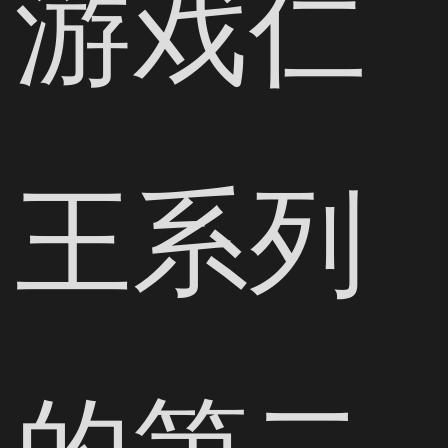
游戏仁
王系列
的第二