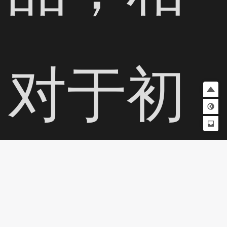
对于初
代游戏