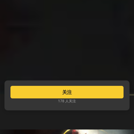
关注
178 人关注