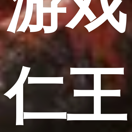
游戏
仁王