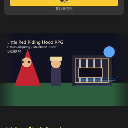
关注
获取新资讯