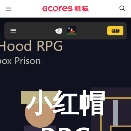
链接
小红帽