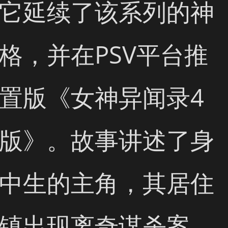
它延续了该系列的神
格，并在PSV平台推
置版《女神异闻录4 
版》。故事讲述了身
中生的主角，其居住
镇出现离奇谋杀案，