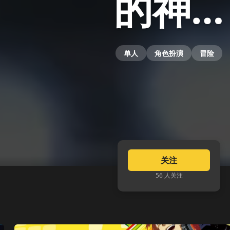
的神…
单人
角色扮演
冒险
关注
56 人关注