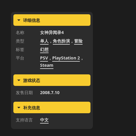
详细信息
名称
女神异闻录4
类型
单人
，
角色扮演
，
冒险
标签
幻想
平台
PSV
，
PlayStation 2
，
Steam
游戏状态
发售日期
2008.7.10
补充信息
支持语言
中文