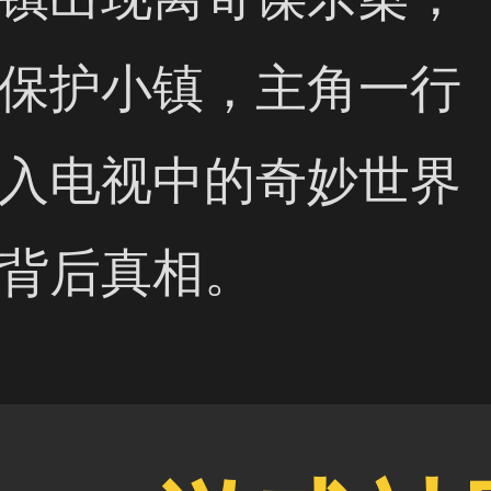
保护小镇，主角一行
入电视中的奇妙世界
背后真相。 