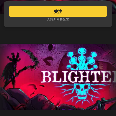
关注
支持新内容提醒