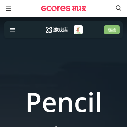
链接
Pencil