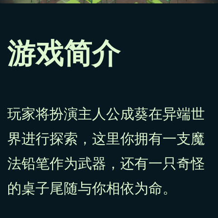
游戏简介
玩家将扮演主人公成葵在异端世
界进行探索，这里你拥有一支魔
法铅笔作为武器，还有一只奇怪
的桌子尾随与你相依为命。