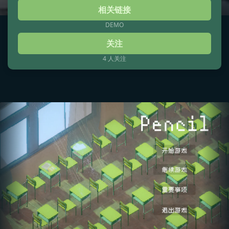
相关链接
DEMO
关注
4 人关注