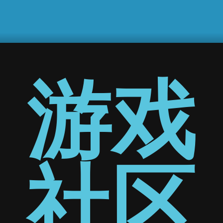
游戏
社区