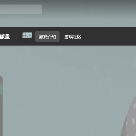
游戏介绍
游戏社区