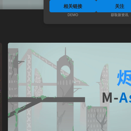
相关链接
关注
DEMO
获取新资讯