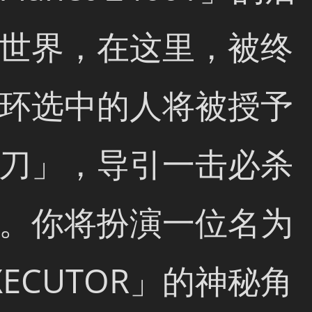
世界，在这里，被终
环选中的人将被授予
刀」，导引一击必杀
。你将扮演一位名为
XECUTOR」的神秘角