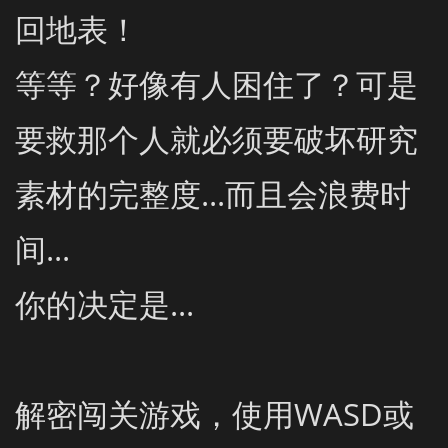
回地表！

等等？好像有人困住了？可是
要救那个人就必须要破坏研究
素材的完整度...而且会浪费时
间...

你的决定是...

解密闯关游戏，使用WASD或