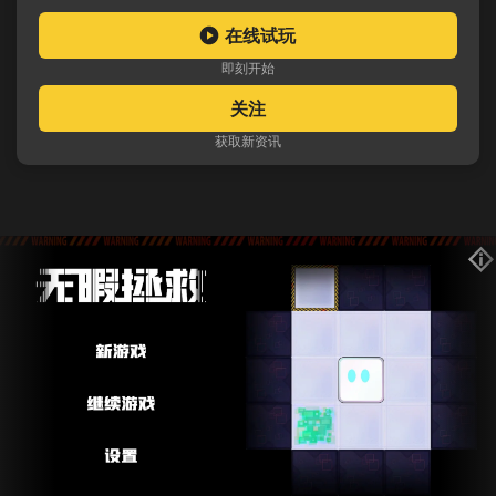
在线试玩
即刻开始
关注
获取新资讯