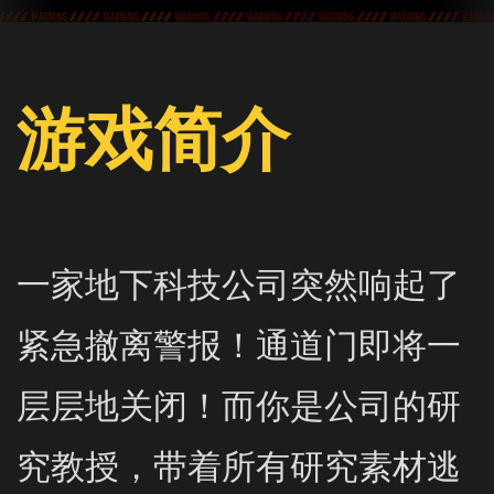
游戏简介
一家地下科技公司突然响起了
紧急撤离警报！通道门即将一
层层地关闭！而你是公司的研
究教授，带着所有研究素材逃