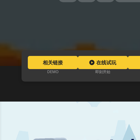
相关链接
在线试玩
DEMO
即刻开始