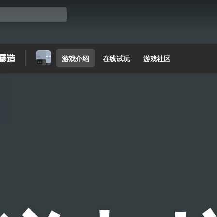
游戏介绍
在线试玩
游戏社区