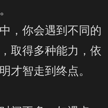
。

中，你会遇到不同的
，取得多种能力，依
明才智走到终点。
