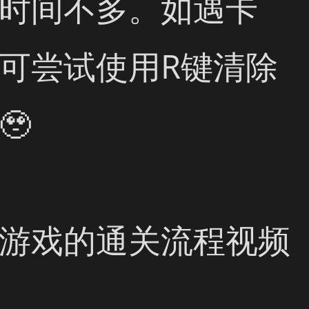
时间不多。如遇卡
可尝试使用R键清除


游戏的通关流程视频