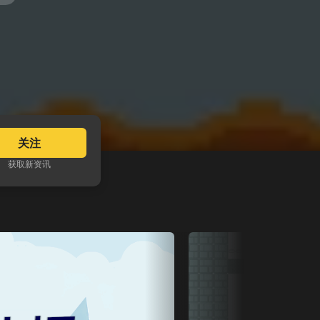
关注
获取新资讯