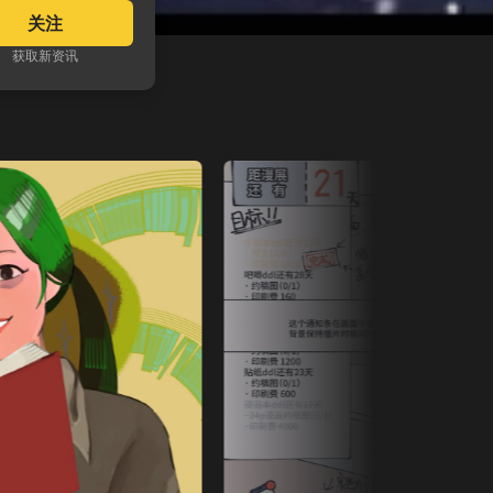
关注
获取新资讯