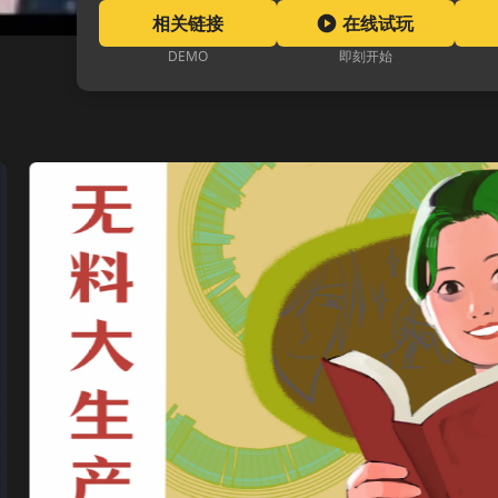
相关链接
在线试玩
DEMO
即刻开始