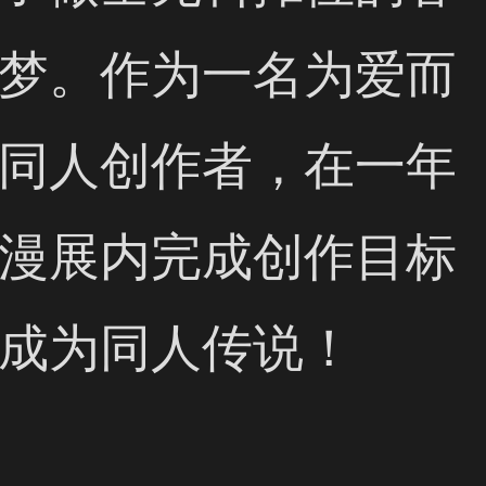
梦。作为一名为爱而
同人创作者，在一年
漫展内完成创作目标
成为同人传说！
