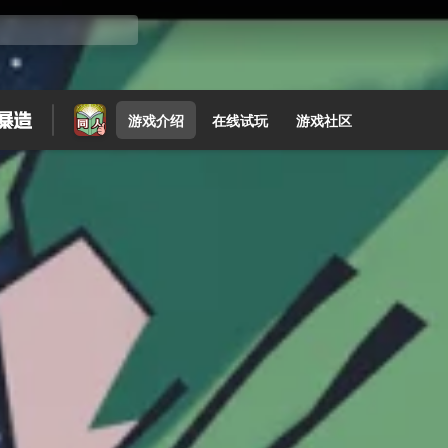
游戏介绍
在线试玩
游戏社区