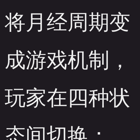
将月经周期变
成游戏机制，
玩家在四种状
态间切换：
