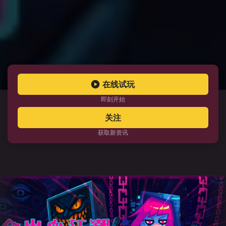
在线试玩
即刻开始
关注
获取新资讯