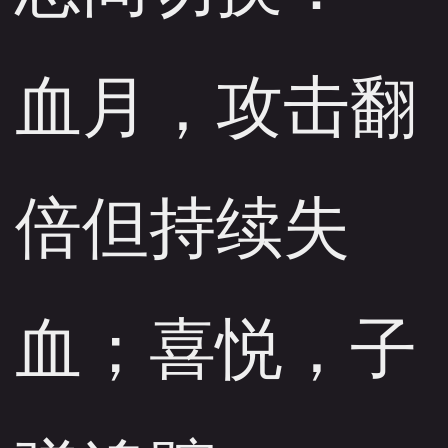
血月，攻击翻
倍但持续失
血；喜悦，子