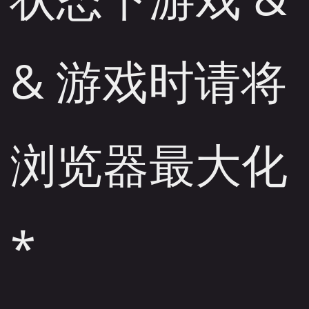
& 游戏时请将
浏览器最大化
*
