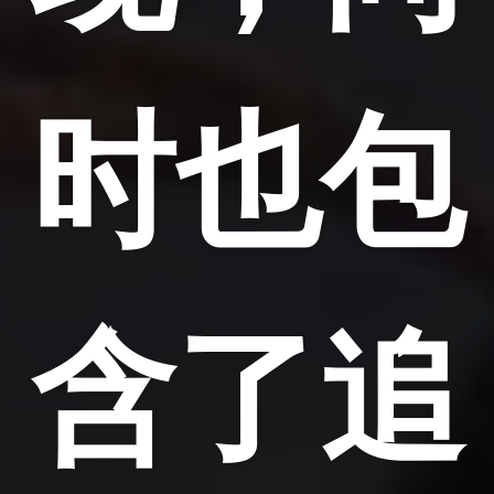
时也包
含了追