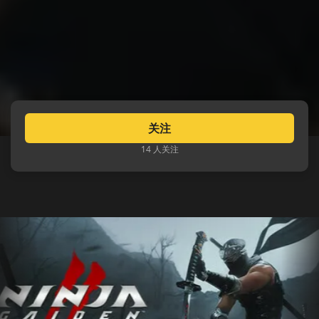
关注
14 人关注