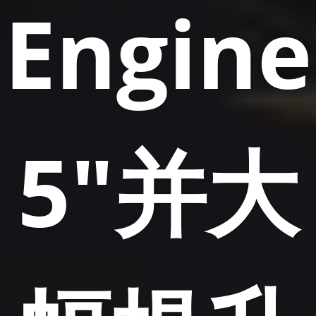
Engine
5"并大