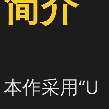
简介
本作采用“U