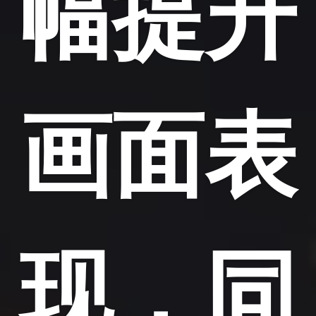
幅提升
画面表
现，同