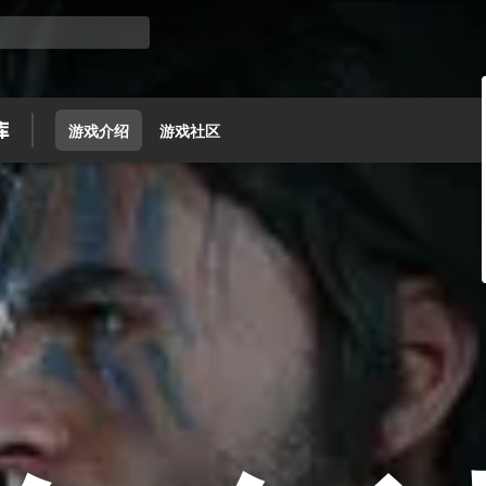
游戏介绍
游戏社区