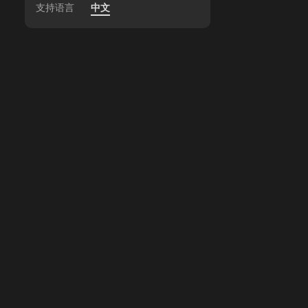
支持语言
中文