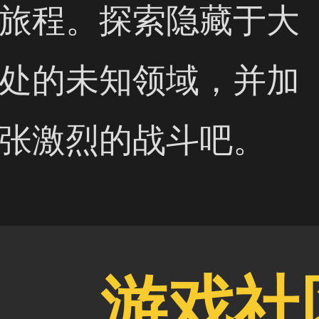
旅程。探索隐藏于大
处的未知领域，并加
张激烈的战斗吧。
游戏社