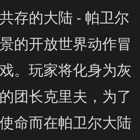
共存的大陆 - 帕卫尔
景的开放世界动作冒
戏。玩家将化身为灰
的团长克里夫，为了
使命而在帕卫尔大陆