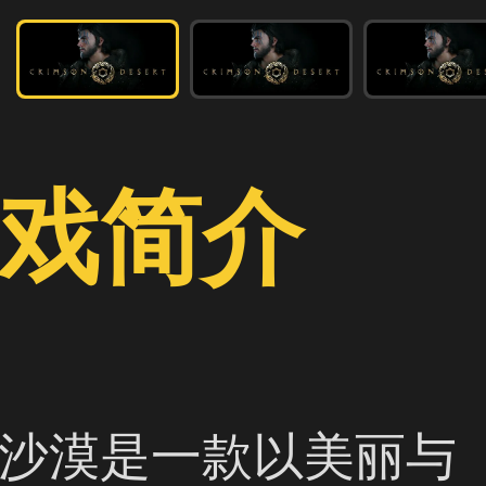
戏简介
沙漠是一款以美丽与