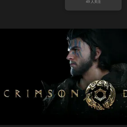
49 人关注