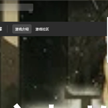
游戏介绍
游戏社区