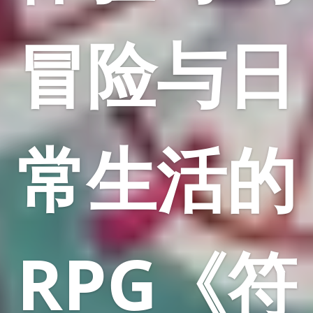
冒险与日
常生活的
RPG《符