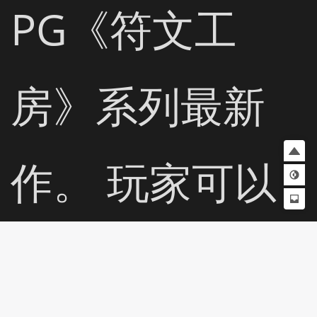
PG《符文工
房》系列最新
作。 玩家可以
在日常生活中