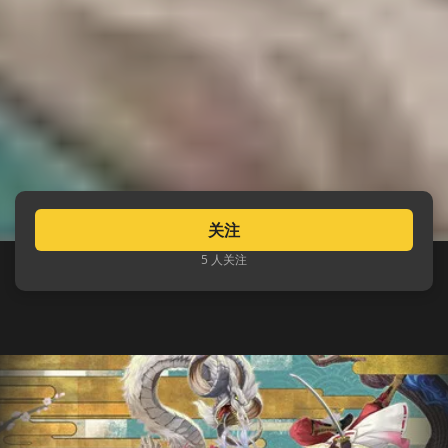
关注
5 人关注