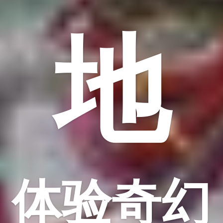
地
体验奇幻