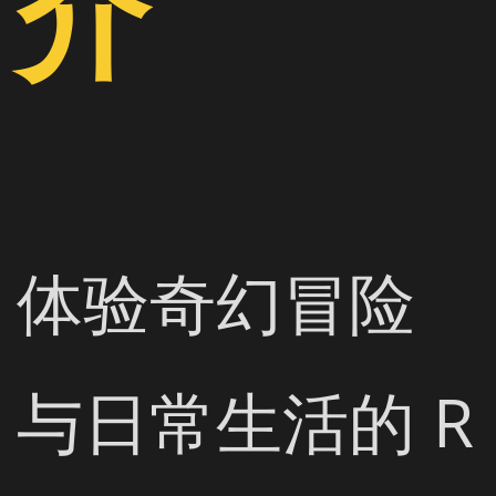
介
体验奇幻冒险
与日常生活的 R