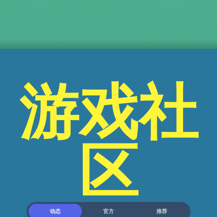
游戏社
区
动态
官方
推荐