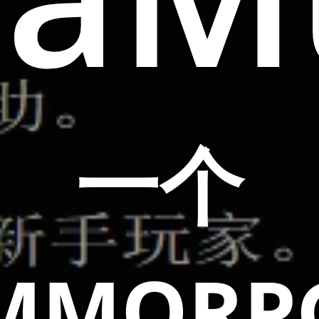
一个
MMORP