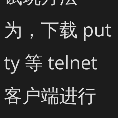
为，下载 put
ty 等 telnet 
客户端进行