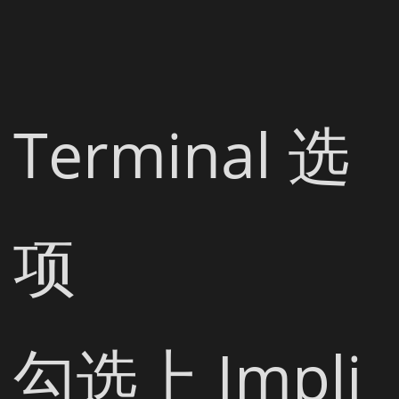
Terminal 选
项

勾选上 Impli