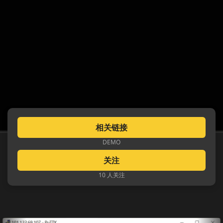
相关链接
DEMO
关注
10 人关注