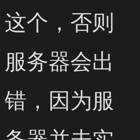
这个，否则
服务器会出
错，因为服
务器并未实