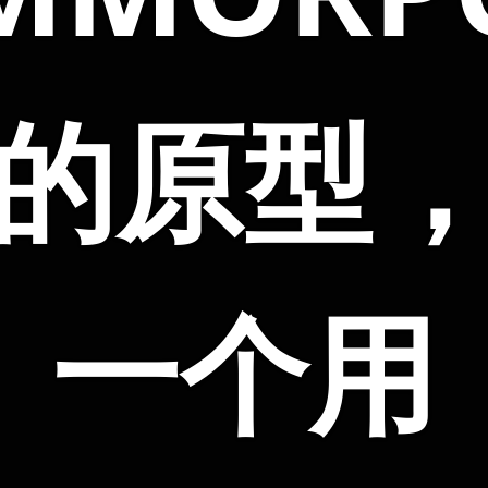
的原型
一个用