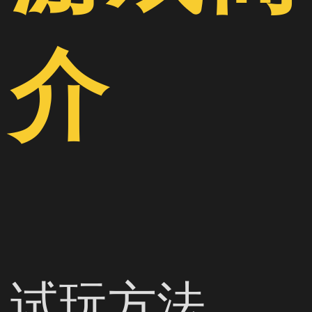
介
试玩方法