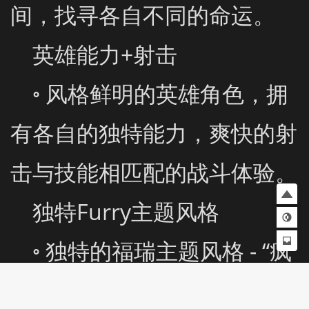
间，找寻各自不同的命运。

    英雄能力+射击

    ◦ 风格鲜明的英雄角色，拥
有各自的独特能力，爽快的射
击与技能相匹配的战斗体验。

    独特Furry主题风格

    ◦ 独特的福瑞主题风格 - “疯
狂动物城版战地”，熟悉又新