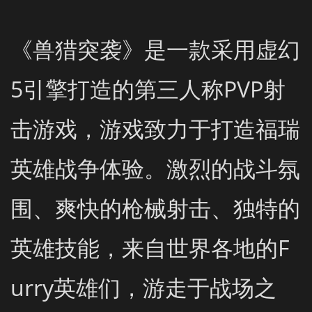
《兽猎突袭》是一款采用虚幻
5引擎打造的第三人称PVP射
击游戏，游戏致力于打造福瑞
英雄战争体验。激烈的战斗氛
围、爽快的枪械射击、独特的
英雄技能，来自世界各地的F
urry英雄们，游走于战场之