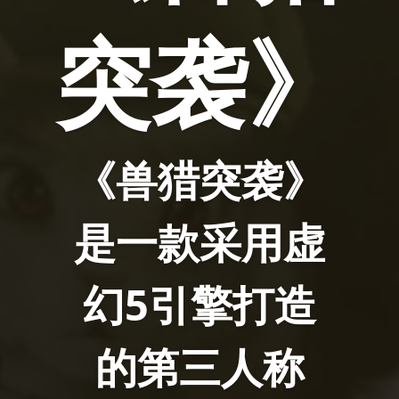
突袭》
《兽猎突袭》
是一款采用虚
幻5引擎打造
的第三人称