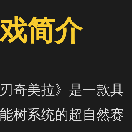
戏简介
刃奇美拉》是一款具
能树系统的超自然赛