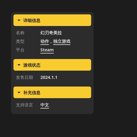
详细信息
名称
幻刃奇美拉
类型
动作
，
独立游戏
平台
Steam
游戏状态
发售日期
2024.1.1
补充信息
支持语言
中文