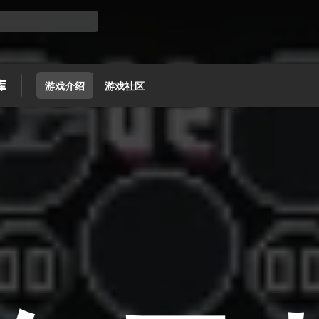
游戏介绍
游戏社区