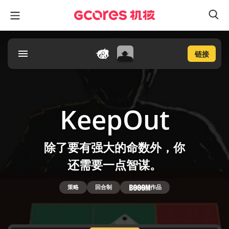
链接
KeepOut
除了要有强大的命数外，你
还需要一点智谋。
策略
回合制
作品