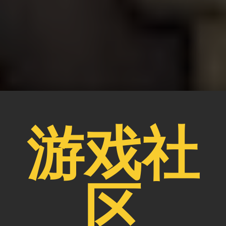
游戏社
区