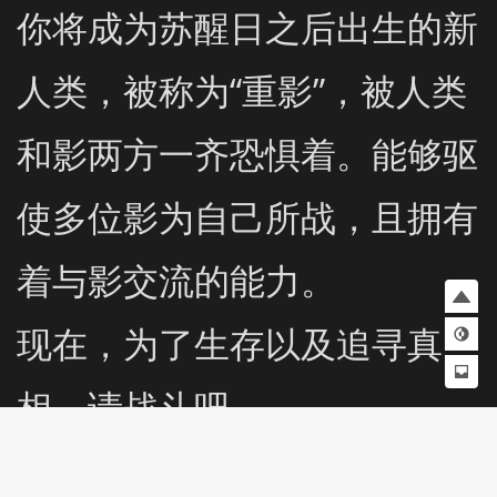
你将成为苏醒日之后出生的新
人类，被称为“重影”，被人类
和影两方一齐恐惧着。能够驱
使多位影为自己所战，且拥有
着与影交流的能力。

现在，为了生存以及追寻真
相，请战斗吧。
