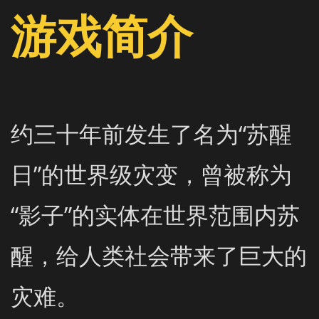
游戏简介
约三十年前发生了名为“苏醒
日”的世界级灾变，曾被称为
“影子”的实体在世界范围内苏
醒，给人类社会带来了巨大的
灾难。
