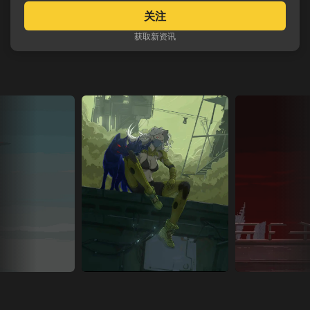
关注
获取新资讯