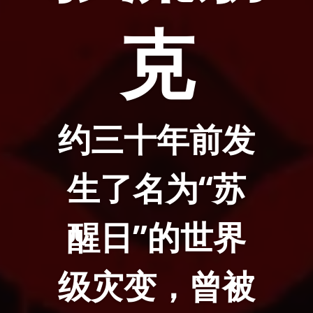
克
约三十年前发
生了名为“苏
醒日”的世界
级灾变，曾被