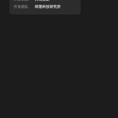
开发团队
绯莲科技研究所