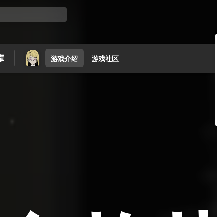
游戏介绍
游戏社区