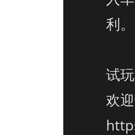
利。

试玩
欢迎
http