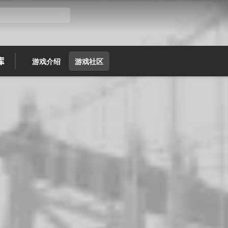
游戏介绍
游戏社区