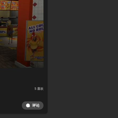
5
喜欢
评论