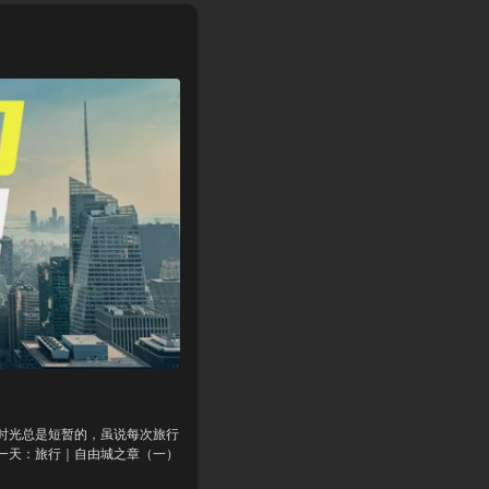
时光总是短暂的，虽说每次旅行
一天：旅行｜自由城之章（一）