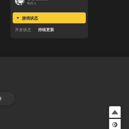
制作人
游戏状态
开发状态
持续更新
荐