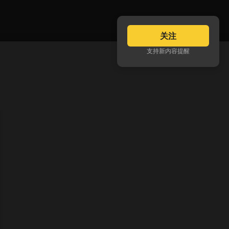
关注
支持新内容提醒