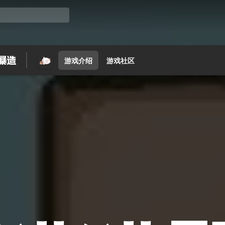
游戏介绍
游戏社区