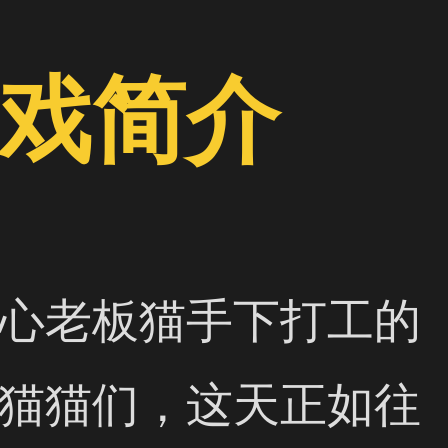
戏简介
心老板猫手下打工的
猫猫们，这天正如往