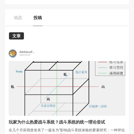
动态
投稿
文章
AshEstusF...
2024-03-20
玩家为什么热爱战斗系统？战斗系统的统一理论尝试
在几个月前我曾发表了一篇名为“影响战斗系统体验的要素研究：一种评估