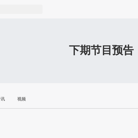
下期节目预告
资讯
视频