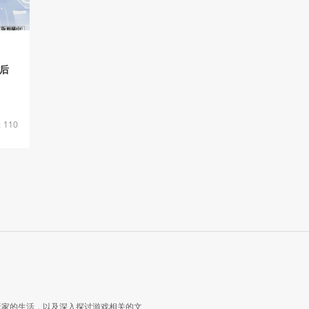
背后
110
玩家的生活，以及深入探讨游戏相关的文