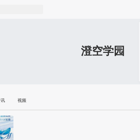
澄空学园
资讯
视频