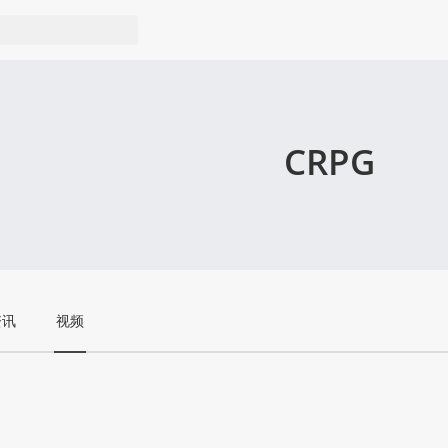
CRPG
资讯
视频