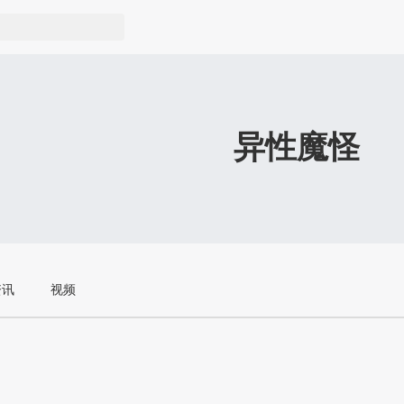
异性魔怪
资讯
视频