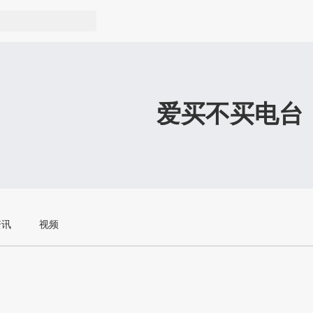
爱买不买电台
资讯
视频