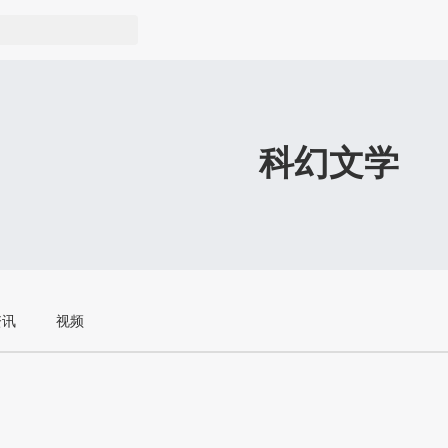
科幻文学
资讯
视频