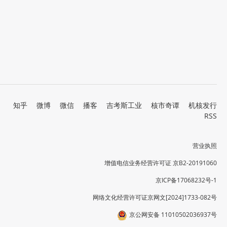
知乎
微博
微信
播客
吉考斯工业
核市奇谭
机核发行
RSS
营业执照
增值电信业务经营许可证 京B2-20191060
京ICP备17068232号-1
网络文化经营许可证京网文[2024]1733-082号
京公网安备 11010502036937号