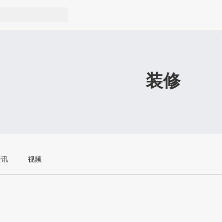
装修
资讯
视频