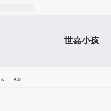
世嘉小孩
资讯
视频