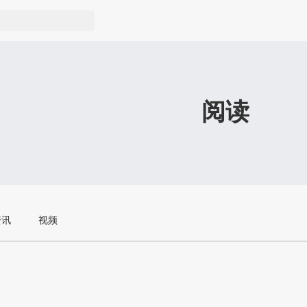
阅读
资讯
视频