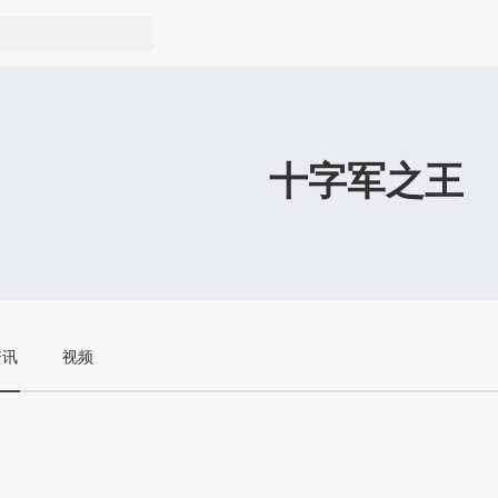
十字军之王
资讯
视频