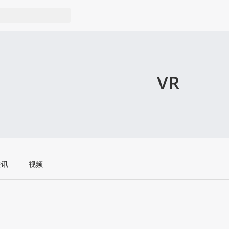
VR
资讯
视频