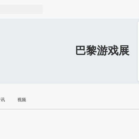
巴黎游戏展
资讯
视频