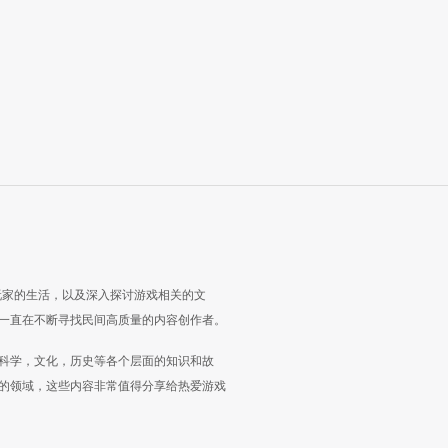
玩家的生活，以及深入探讨游戏相关的文
一直在不断寻找民间高质量的内容创作者。
科学，文化，历史等各个层面的知识和故
的领域，这些内容非常值得分享给热爱游戏