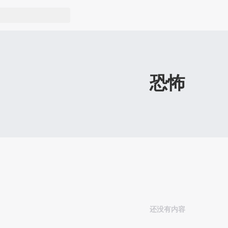
恐怖
还没有内容