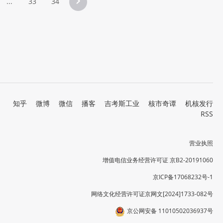
...
33
34
知乎
微博
微信
播客
吉考斯工业
核市奇谭
机核发行
RSS
营业执照
增值电信业务经营许可证 京B2-20191060
京ICP备17068232号-1
网络文化经营许可证京网文[2024]1733-082号
京公网安备 11010502036937号