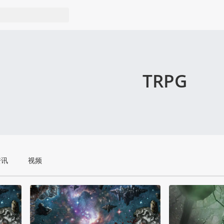
TRPG
资讯
视频