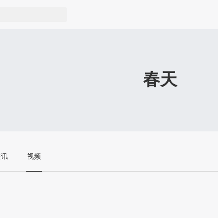
春天
资讯
视频