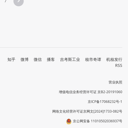
7
知乎
微博
微信
播客
吉考斯工业
核市奇谭
机核发行
RSS
营业执照
增值电信业务经营许可证 京B2-20191060
京ICP备17068232号-1
网络文化经营许可证京网文[2024]1733-082号
京公网安备 11010502036937号