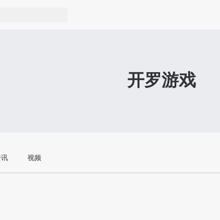
开罗游戏
资讯
视频