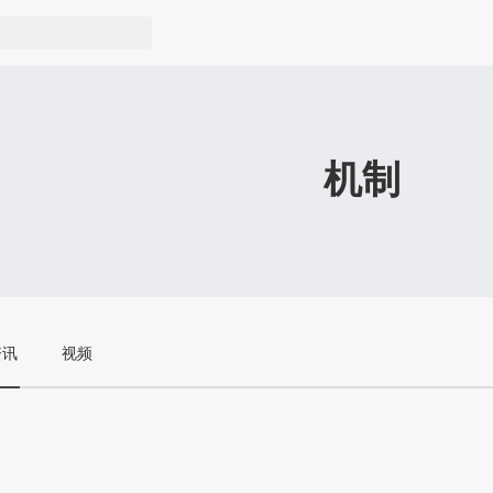
机制
资讯
视频